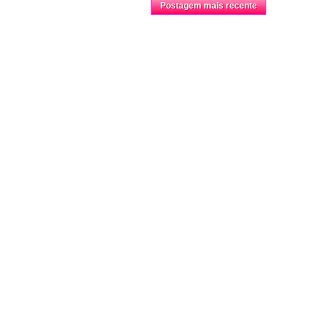
Postagem mais recente