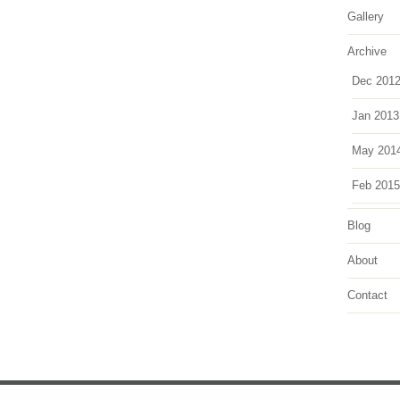
Gallery
Archive
Dec 201
Jan 2013
May 201
Feb 2015
Blog
About
Contact