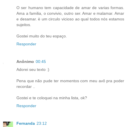
O ser humano tem capacidade de amar de varias formas.
Ama a familia, o convivio, outro ser. Amar e malamar. Amar
e desamar. è um circulo vicioso ao qual todos nós estamos
sujeitos.
Gostei muito do teu espaço.
Responder
Anônimo
00:45
Adorei seu texto :)
Pena que não pude ter momentos com meu avô pra poder
recordar ..
Gostei e te coloquei na minha lista, ok?
Responder
Fernanda
23:12