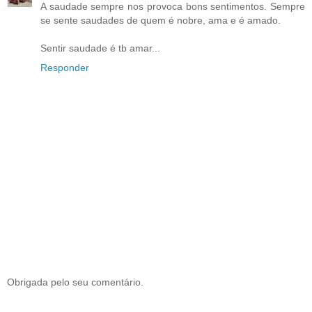
A saudade sempre nos provoca bons sentimentos. Sempre
se sente saudades de quem é nobre, ama e é amado.
Sentir saudade é tb amar...
Responder
Obrigada pelo seu comentário.